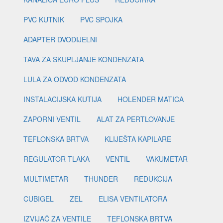
PVC KUTNIK
PVC SPOJKA
ADAPTER DVODIJELNI
TAVA ZA SKUPLJANJE KONDENZATA
LULA ZA ODVOD KONDENZATA
INSTALACIJSKA KUTIJA
HOLENDER MATICA
ZAPORNI VENTIL
ALAT ZA PERTLOVANJE
TEFLONSKA BRTVA
KLIJEŠTA KAPILARE
REGULATOR TLAKA
VENTIL
VAKUMETAR
MULTIMETAR
THUNDER
REDUKCIJA
CUBIGEL
ZEL
ELISA VENTILATORA
IZVIJAČ ZA VENTILE
TEFLONSKA BRTVA