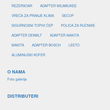
REZERVOAR
ADAPTER MILWAUKEE
VREĆA ZA PRANJE KLIMA
SECOP
SIGURNOSNI TOPIVI ČEP
POLICA ZA RUČNIKE
ADAPTER DEWALT
ADAPTER MAKITA
MAKITA
ADAPTER BOSCH
LEETO
ALUMINIJSKI KOFER
O NAMA
Foto galerija
DISTRIBUTERI