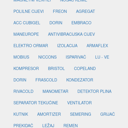
POLILNE CIJEVI
FREON
AGREGAT
ACC CUBIGEL
DORIN
EMBRACO
MANEUROPE
ANTIVIBRACIJSKA CIJEV
ELEKTRO ORMAR
IZOLACIJA
ARMAFLEX
MOBIUS
NICCONS
ISPARIVAČ
LU - VE
KOMPRESOR
BRISTOL
COPELAND
DORIN
FRASCOLD
KONDEZATOR
RIVACOLD
MANOMETAR
DETEKTOR PLINA
SEPARATOR TEKUĆINE
VENTILATOR
KUTNIK
AMORTIZER
SEMERING
GRIJAČ
PREKIDAČ
LEŽAJ
REMEN