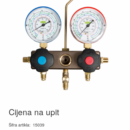
Cijena na upit
Šifra artikla
:
15039