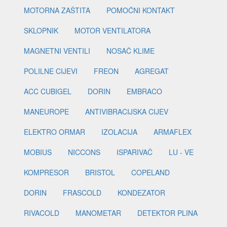
MOTORNA ZAŠTITA
POMOĆNI KONTAKT
SKLOPNIK
MOTOR VENTILATORA
MAGNETNI VENTILI
NOSAČ KLIME
POLILNE CIJEVI
FREON
AGREGAT
ACC CUBIGEL
DORIN
EMBRACO
MANEUROPE
ANTIVIBRACIJSKA CIJEV
ELEKTRO ORMAR
IZOLACIJA
ARMAFLEX
MOBIUS
NICCONS
ISPARIVAČ
LU - VE
KOMPRESOR
BRISTOL
COPELAND
DORIN
FRASCOLD
KONDEZATOR
RIVACOLD
MANOMETAR
DETEKTOR PLINA