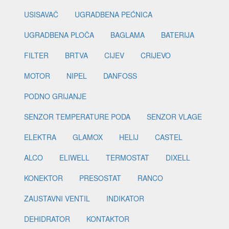
USISAVAČ
UGRADBENA PEĆNICA
UGRADBENA PLOČA
BAGLAMA
BATERIJA
FILTER
BRTVA
CIJEV
CRIJEVO
MOTOR
NIPEL
DANFOSS
PODNO GRIJANJE
SENZOR TEMPERATURE PODA
SENZOR VLAGE
ELEKTRA
GLAMOX
HELIJ
CASTEL
ALCO
ELIWELL
TERMOSTAT
DIXELL
KONEKTOR
PRESOSTAT
RANCO
ZAUSTAVNI VENTIL
INDIKATOR
DEHIDRATOR
KONTAKTOR