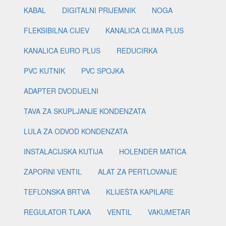
KABAL
DIGITALNI PRIJEMNIK
NOGA
FLEKSIBILNA CIJEV
KANALICA CLIMA PLUS
KANALICA EURO PLUS
REDUCIRKA
PVC KUTNIK
PVC SPOJKA
ADAPTER DVODIJELNI
TAVA ZA SKUPLJANJE KONDENZATA
LULA ZA ODVOD KONDENZATA
INSTALACIJSKA KUTIJA
HOLENDER MATICA
ZAPORNI VENTIL
ALAT ZA PERTLOVANJE
TEFLONSKA BRTVA
KLIJEŠTA KAPILARE
REGULATOR TLAKA
VENTIL
VAKUMETAR