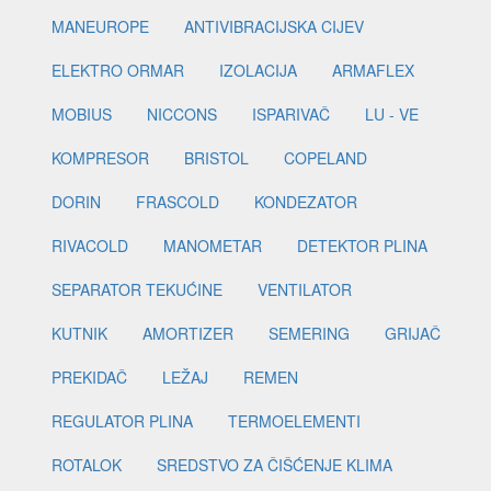
MANEUROPE
ANTIVIBRACIJSKA CIJEV
ELEKTRO ORMAR
IZOLACIJA
ARMAFLEX
MOBIUS
NICCONS
ISPARIVAČ
LU - VE
KOMPRESOR
BRISTOL
COPELAND
DORIN
FRASCOLD
KONDEZATOR
RIVACOLD
MANOMETAR
DETEKTOR PLINA
SEPARATOR TEKUĆINE
VENTILATOR
KUTNIK
AMORTIZER
SEMERING
GRIJAČ
PREKIDAČ
LEŽAJ
REMEN
REGULATOR PLINA
TERMOELEMENTI
ROTALOK
SREDSTVO ZA ČIŠĆENJE KLIMA