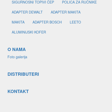
SIGURNOSNI TOPIVI ČEP
POLICA ZA RUČNIKE
ADAPTER DEWALT
ADAPTER MAKITA
MAKITA
ADAPTER BOSCH
LEETO
ALUMINIJSKI KOFER
O NAMA
Foto galerija
DISTRIBUTERI
KONTAKT