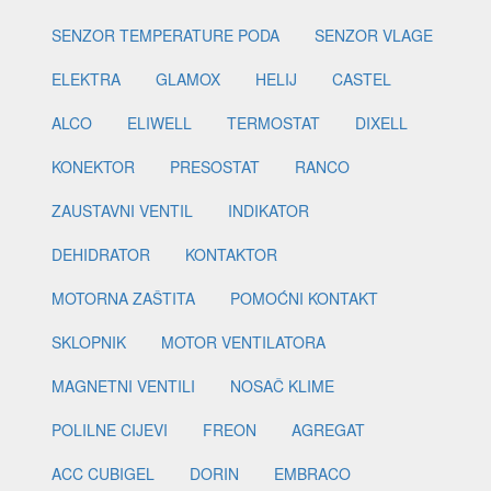
SENZOR TEMPERATURE PODA
SENZOR VLAGE
ELEKTRA
GLAMOX
HELIJ
CASTEL
ALCO
ELIWELL
TERMOSTAT
DIXELL
KONEKTOR
PRESOSTAT
RANCO
ZAUSTAVNI VENTIL
INDIKATOR
DEHIDRATOR
KONTAKTOR
MOTORNA ZAŠTITA
POMOĆNI KONTAKT
SKLOPNIK
MOTOR VENTILATORA
MAGNETNI VENTILI
NOSAČ KLIME
POLILNE CIJEVI
FREON
AGREGAT
ACC CUBIGEL
DORIN
EMBRACO