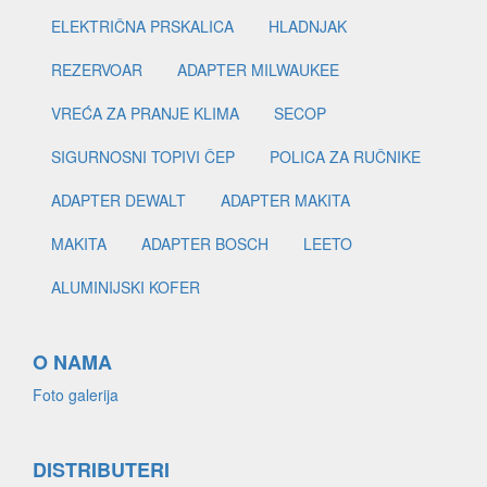
ELEKTRIČNA PRSKALICA
HLADNJAK
REZERVOAR
ADAPTER MILWAUKEE
VREĆA ZA PRANJE KLIMA
SECOP
SIGURNOSNI TOPIVI ČEP
POLICA ZA RUČNIKE
ADAPTER DEWALT
ADAPTER MAKITA
MAKITA
ADAPTER BOSCH
LEETO
ALUMINIJSKI KOFER
O NAMA
Foto galerija
DISTRIBUTERI