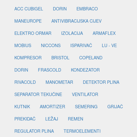
ACC CUBIGEL
DORIN
EMBRACO
MANEUROPE
ANTIVIBRACIJSKA CIJEV
ELEKTRO ORMAR
IZOLACIJA
ARMAFLEX
MOBIUS
NICCONS
ISPARIVAČ
LU - VE
KOMPRESOR
BRISTOL
COPELAND
DORIN
FRASCOLD
KONDEZATOR
RIVACOLD
MANOMETAR
DETEKTOR PLINA
SEPARATOR TEKUĆINE
VENTILATOR
KUTNIK
AMORTIZER
SEMERING
GRIJAČ
PREKIDAČ
LEŽAJ
REMEN
REGULATOR PLINA
TERMOELEMENTI