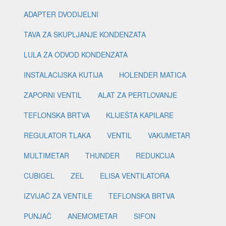
ADAPTER DVODIJELNI
TAVA ZA SKUPLJANJE KONDENZATA
LULA ZA ODVOD KONDENZATA
INSTALACIJSKA KUTIJA
HOLENDER MATICA
ZAPORNI VENTIL
ALAT ZA PERTLOVANJE
TEFLONSKA BRTVA
KLIJEŠTA KAPILARE
REGULATOR TLAKA
VENTIL
VAKUMETAR
MULTIMETAR
THUNDER
REDUKCIJA
CUBIGEL
ZEL
ELISA VENTILATORA
IZVIJAČ ZA VENTILE
TEFLONSKA BRTVA
PUNJAČ
ANEMOMETAR
SIFON