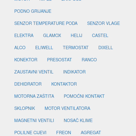
PODNO GRIJANJE
SENZOR TEMPERATURE PODA
SENZOR VLAGE
ELEKTRA
GLAMOX
HELIJ
CASTEL
ALCO
ELIWELL
TERMOSTAT
DIXELL
KONEKTOR
PRESOSTAT
RANCO
ZAUSTAVNI VENTIL
INDIKATOR
DEHIDRATOR
KONTAKTOR
MOTORNA ZAŠTITA
POMOĆNI KONTAKT
SKLOPNIK
MOTOR VENTILATORA
MAGNETNI VENTILI
NOSAČ KLIME
POLILNE CIJEVI
FREON
AGREGAT