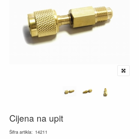
Cijena na upit
Šifra artikla
:
14211