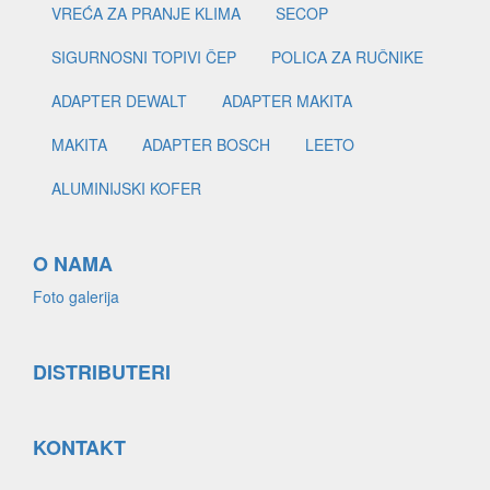
VREĆA ZA PRANJE KLIMA
SECOP
SIGURNOSNI TOPIVI ČEP
POLICA ZA RUČNIKE
ADAPTER DEWALT
ADAPTER MAKITA
MAKITA
ADAPTER BOSCH
LEETO
ALUMINIJSKI KOFER
O NAMA
Foto galerija
DISTRIBUTERI
KONTAKT