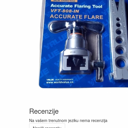
Recenzije
Na vašem trenutnom jeziku nema recenzija