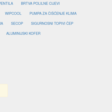
VENTILA
BRTVA POLILNE CIJEVI
WIPCOOL
PUMPA ZA ČIŠĆENJE KLIMA
MA
SECOP
SIGURNOSNI TOPIVI ČEP
ALUMINIJSKI KOFER