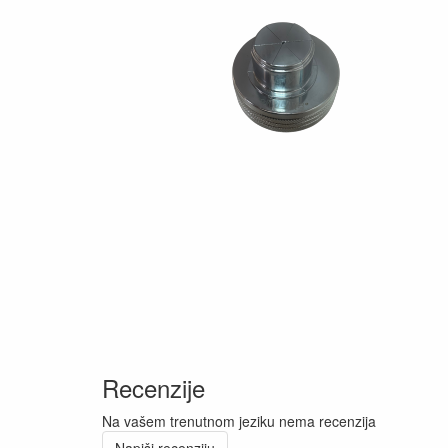
Recenzije
Na vašem trenutnom jeziku nema recenzija