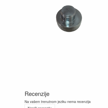
Recenzije
Na vašem trenutnom jeziku nema recenzija