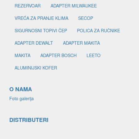
REZERVOAR
ADAPTER MILWAUKEE
VREĆA ZA PRANJE KLIMA
SECOP
SIGURNOSNI TOPIVI ČEP
POLICA ZA RUČNIKE
ADAPTER DEWALT
ADAPTER MAKITA
MAKITA
ADAPTER BOSCH
LEETO
ALUMINIJSKI KOFER
O NAMA
Foto galerija
DISTRIBUTERI