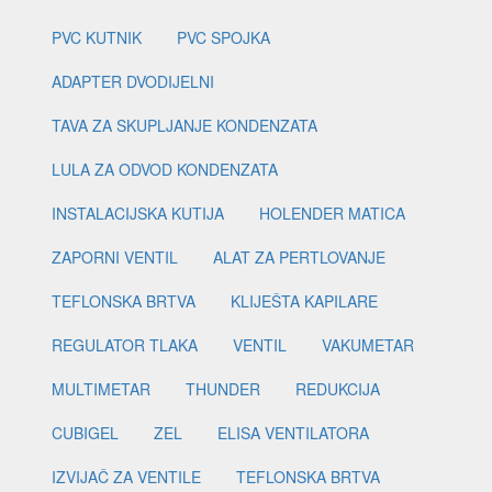
PVC KUTNIK
PVC SPOJKA
ADAPTER DVODIJELNI
TAVA ZA SKUPLJANJE KONDENZATA
LULA ZA ODVOD KONDENZATA
INSTALACIJSKA KUTIJA
HOLENDER MATICA
ZAPORNI VENTIL
ALAT ZA PERTLOVANJE
TEFLONSKA BRTVA
KLIJEŠTA KAPILARE
REGULATOR TLAKA
VENTIL
VAKUMETAR
MULTIMETAR
THUNDER
REDUKCIJA
CUBIGEL
ZEL
ELISA VENTILATORA
IZVIJAČ ZA VENTILE
TEFLONSKA BRTVA