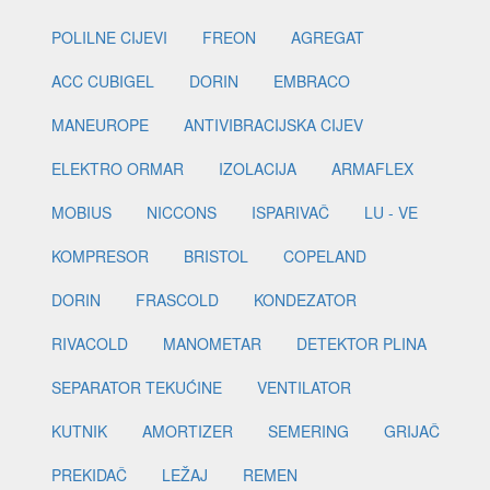
POLILNE CIJEVI
FREON
AGREGAT
ACC CUBIGEL
DORIN
EMBRACO
MANEUROPE
ANTIVIBRACIJSKA CIJEV
ELEKTRO ORMAR
IZOLACIJA
ARMAFLEX
MOBIUS
NICCONS
ISPARIVAČ
LU - VE
KOMPRESOR
BRISTOL
COPELAND
DORIN
FRASCOLD
KONDEZATOR
RIVACOLD
MANOMETAR
DETEKTOR PLINA
SEPARATOR TEKUĆINE
VENTILATOR
KUTNIK
AMORTIZER
SEMERING
GRIJAČ
PREKIDAČ
LEŽAJ
REMEN