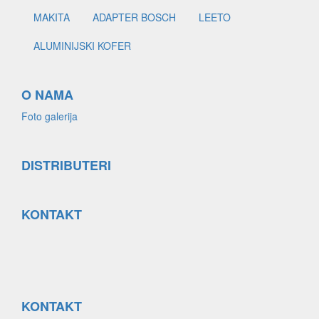
MAKITA
ADAPTER BOSCH
LEETO
ALUMINIJSKI KOFER
O NAMA
Foto galerija
DISTRIBUTERI
KONTAKT
KONTAKT