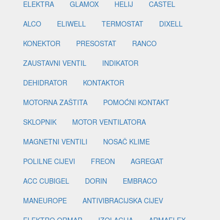
ELEKTRA
GLAMOX
HELIJ
CASTEL
ALCO
ELIWELL
TERMOSTAT
DIXELL
KONEKTOR
PRESOSTAT
RANCO
ZAUSTAVNI VENTIL
INDIKATOR
DEHIDRATOR
KONTAKTOR
MOTORNA ZAŠTITA
POMOĆNI KONTAKT
SKLOPNIK
MOTOR VENTILATORA
MAGNETNI VENTILI
NOSAČ KLIME
POLILNE CIJEVI
FREON
AGREGAT
ACC CUBIGEL
DORIN
EMBRACO
MANEUROPE
ANTIVIBRACIJSKA CIJEV