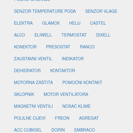
SENZOR TEMPERATURE PODA
SENZOR VLAGE
ELEKTRA
GLAMOX
HELIJ
CASTEL
ALCO
ELIWELL
TERMOSTAT
DIXELL
KONEKTOR
PRESOSTAT
RANCO
ZAUSTAVNI VENTIL
INDIKATOR
DEHIDRATOR
KONTAKTOR
MOTORNA ZAŠTITA
POMOĆNI KONTAKT
SKLOPNIK
MOTOR VENTILATORA
MAGNETNI VENTILI
NOSAČ KLIME
POLILNE CIJEVI
FREON
AGREGAT
ACC CUBIGEL
DORIN
EMBRACO