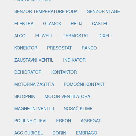
SENZOR TEMPERATURE PODA
SENZOR VLAGE
ELEKTRA
GLAMOX
HELIJ
CASTEL
ALCO
ELIWELL
TERMOSTAT
DIXELL
KONEKTOR
PRESOSTAT
RANCO
ZAUSTAVNI VENTIL
INDIKATOR
DEHIDRATOR
KONTAKTOR
MOTORNA ZAŠTITA
POMOĆNI KONTAKT
SKLOPNIK
MOTOR VENTILATORA
MAGNETNI VENTILI
NOSAČ KLIME
POLILNE CIJEVI
FREON
AGREGAT
ACC CUBIGEL
DORIN
EMBRACO