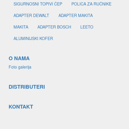
SIGURNOSNI TOPIVI ČEP
POLICA ZA RUČNIKE
ADAPTER DEWALT
ADAPTER MAKITA
MAKITA
ADAPTER BOSCH
LEETO
ALUMINIJSKI KOFER
O NAMA
Foto galerija
DISTRIBUTERI
KONTAKT