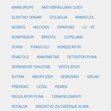
MANEUROPE
ANTIVIBRACIJSKA CIJEV
ELEKTRO ORMAR
IZOLACIJA
ARMAFLEX
MOBIUS
NICCONS
ISPARIVAČ
LU - VE
KOMPRESOR
BRISTOL
COPELAND
DORIN
FRASCOLD
KONDEZATOR
RIVACOLD
MANOMETAR
DETEKTOR PLINA
SEPARATOR TEKUĆINE
VENTILATOR
KUTNIK
AMORTIZER
SEMERING
GRIJAČ
PREKIDAČ
LEŽAJ
REMEN
REGULATOR PLINA
TERMOELEMENTI
ROTALOK
SREDSTVO ZA ČIŠĆENJE KLIMA