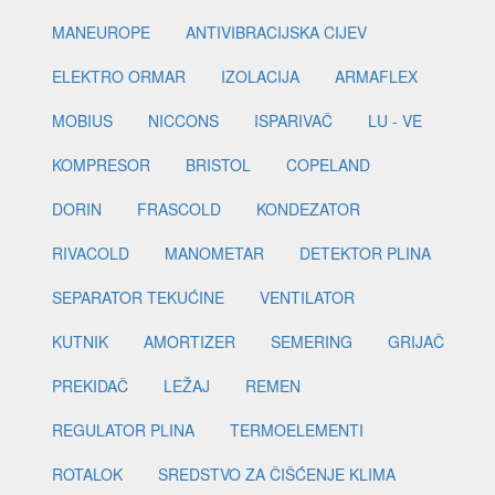
MANEUROPE
ANTIVIBRACIJSKA CIJEV
ELEKTRO ORMAR
IZOLACIJA
ARMAFLEX
MOBIUS
NICCONS
ISPARIVAČ
LU - VE
KOMPRESOR
BRISTOL
COPELAND
DORIN
FRASCOLD
KONDEZATOR
RIVACOLD
MANOMETAR
DETEKTOR PLINA
SEPARATOR TEKUĆINE
VENTILATOR
KUTNIK
AMORTIZER
SEMERING
GRIJAČ
PREKIDAČ
LEŽAJ
REMEN
REGULATOR PLINA
TERMOELEMENTI
ROTALOK
SREDSTVO ZA ČIŠĆENJE KLIMA