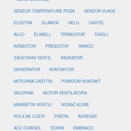
SENZOR TEMPERATURE PODA
SENZOR VLAGE
ELEKTRA
GLAMOX
HELIJ
CASTEL
ALCO
ELIWELL
TERMOSTAT
DIXELL
KONEKTOR
PRESOSTAT
RANCO
ZAUSTAVNI VENTIL
INDIKATOR
DEHIDRATOR
KONTAKTOR
MOTORNA ZAŠTITA
POMOĆNI KONTAKT
SKLOPNIK
MOTOR VENTILATORA
MAGNETNI VENTILI
NOSAČ KLIME
POLILNE CIJEVI
FREON
AGREGAT
ACC CUBIGEL
DORIN
EMBRACO