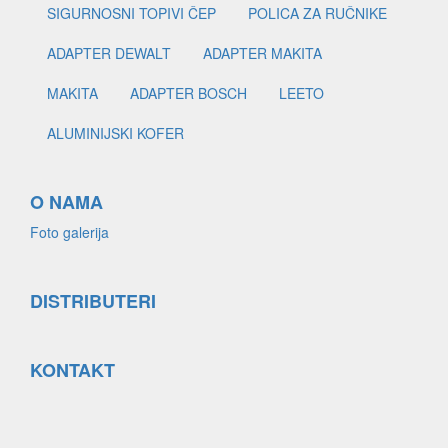
SIGURNOSNI TOPIVI ČEP
POLICA ZA RUČNIKE
ADAPTER DEWALT
ADAPTER MAKITA
MAKITA
ADAPTER BOSCH
LEETO
ALUMINIJSKI KOFER
O NAMA
Foto galerija
DISTRIBUTERI
KONTAKT