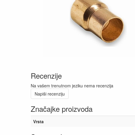
Recenzije
Na vašem trenutnom jeziku nema recenzija
Napiši recenziju
Značajke proizvoda
Vrsta