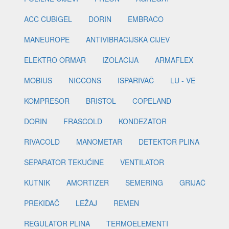
ACC CUBIGEL
DORIN
EMBRACO
MANEUROPE
ANTIVIBRACIJSKA CIJEV
ELEKTRO ORMAR
IZOLACIJA
ARMAFLEX
MOBIUS
NICCONS
ISPARIVAČ
LU - VE
KOMPRESOR
BRISTOL
COPELAND
DORIN
FRASCOLD
KONDEZATOR
RIVACOLD
MANOMETAR
DETEKTOR PLINA
SEPARATOR TEKUĆINE
VENTILATOR
KUTNIK
AMORTIZER
SEMERING
GRIJAČ
PREKIDAČ
LEŽAJ
REMEN
REGULATOR PLINA
TERMOELEMENTI