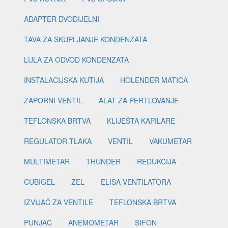
ADAPTER DVODIJELNI
TAVA ZA SKUPLJANJE KONDENZATA
LULA ZA ODVOD KONDENZATA
INSTALACIJSKA KUTIJA
HOLENDER MATICA
ZAPORNI VENTIL
ALAT ZA PERTLOVANJE
TEFLONSKA BRTVA
KLIJEŠTA KAPILARE
REGULATOR TLAKA
VENTIL
VAKUMETAR
MULTIMETAR
THUNDER
REDUKCIJA
CUBIGEL
ZEL
ELISA VENTILATORA
IZVIJAČ ZA VENTILE
TEFLONSKA BRTVA
PUNJAČ
ANEMOMETAR
SIFON