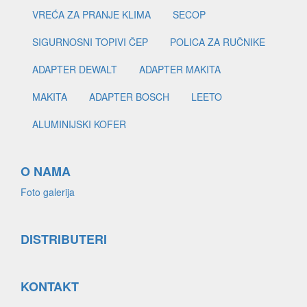
VREĆA ZA PRANJE KLIMA
SECOP
SIGURNOSNI TOPIVI ČEP
POLICA ZA RUČNIKE
ADAPTER DEWALT
ADAPTER MAKITA
MAKITA
ADAPTER BOSCH
LEETO
ALUMINIJSKI KOFER
O NAMA
Foto galerija
DISTRIBUTERI
KONTAKT