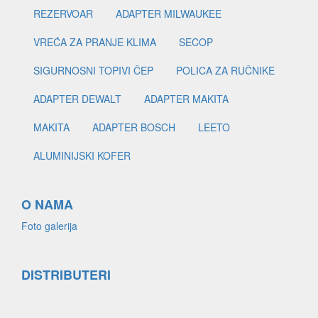
REZERVOAR
ADAPTER MILWAUKEE
VREĆA ZA PRANJE KLIMA
SECOP
SIGURNOSNI TOPIVI ČEP
POLICA ZA RUČNIKE
ADAPTER DEWALT
ADAPTER MAKITA
MAKITA
ADAPTER BOSCH
LEETO
ALUMINIJSKI KOFER
O NAMA
Foto galerija
DISTRIBUTERI