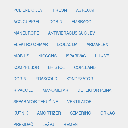
POLILNE CIJEVI
FREON
AGREGAT
ACC CUBIGEL
DORIN
EMBRACO
MANEUROPE
ANTIVIBRACIJSKA CIJEV
ELEKTRO ORMAR
IZOLACIJA
ARMAFLEX
MOBIUS
NICCONS
ISPARIVAČ
LU - VE
KOMPRESOR
BRISTOL
COPELAND
DORIN
FRASCOLD
KONDEZATOR
RIVACOLD
MANOMETAR
DETEKTOR PLINA
SEPARATOR TEKUĆINE
VENTILATOR
KUTNIK
AMORTIZER
SEMERING
GRIJAČ
PREKIDAČ
LEŽAJ
REMEN