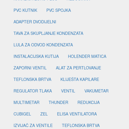
PVC KUTNIK
PVC SPOJKA
ADAPTER DVODIJELNI
TAVA ZA SKUPLJANJE KONDENZATA
LULA ZA ODVOD KONDENZATA
INSTALACIJSKA KUTIJA
HOLENDER MATICA
ZAPORNI VENTIL
ALAT ZA PERTLOVANJE
TEFLONSKA BRTVA
KLIJEŠTA KAPILARE
REGULATOR TLAKA
VENTIL
VAKUMETAR
MULTIMETAR
THUNDER
REDUKCIJA
CUBIGEL
ZEL
ELISA VENTILATORA
IZVIJAČ ZA VENTILE
TEFLONSKA BRTVA