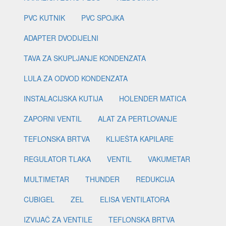
PVC KUTNIK
PVC SPOJKA
ADAPTER DVODIJELNI
TAVA ZA SKUPLJANJE KONDENZATA
LULA ZA ODVOD KONDENZATA
INSTALACIJSKA KUTIJA
HOLENDER MATICA
ZAPORNI VENTIL
ALAT ZA PERTLOVANJE
TEFLONSKA BRTVA
KLIJEŠTA KAPILARE
REGULATOR TLAKA
VENTIL
VAKUMETAR
MULTIMETAR
THUNDER
REDUKCIJA
CUBIGEL
ZEL
ELISA VENTILATORA
IZVIJAČ ZA VENTILE
TEFLONSKA BRTVA