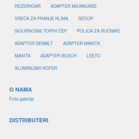
REZERVOAR
ADAPTER MILWAUKEE
VREĆA ZA PRANJE KLIMA
SECOP
SIGURNOSNI TOPIVI ČEP
POLICA ZA RUČNIKE
ADAPTER DEWALT
ADAPTER MAKITA
MAKITA
ADAPTER BOSCH
LEETO
ALUMINIJSKI KOFER
O NAMA
Foto galerija
DISTRIBUTERI