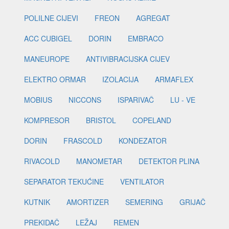
POLILNE CIJEVI
FREON
AGREGAT
ACC CUBIGEL
DORIN
EMBRACO
MANEUROPE
ANTIVIBRACIJSKA CIJEV
ELEKTRO ORMAR
IZOLACIJA
ARMAFLEX
MOBIUS
NICCONS
ISPARIVAČ
LU - VE
KOMPRESOR
BRISTOL
COPELAND
DORIN
FRASCOLD
KONDEZATOR
RIVACOLD
MANOMETAR
DETEKTOR PLINA
SEPARATOR TEKUĆINE
VENTILATOR
KUTNIK
AMORTIZER
SEMERING
GRIJAČ
PREKIDAČ
LEŽAJ
REMEN