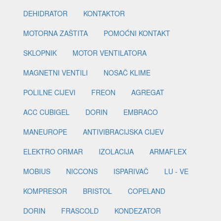
DEHIDRATOR
KONTAKTOR
MOTORNA ZAŠTITA
POMOĆNI KONTAKT
SKLOPNIK
MOTOR VENTILATORA
MAGNETNI VENTILI
NOSAČ KLIME
POLILNE CIJEVI
FREON
AGREGAT
ACC CUBIGEL
DORIN
EMBRACO
MANEUROPE
ANTIVIBRACIJSKA CIJEV
ELEKTRO ORMAR
IZOLACIJA
ARMAFLEX
MOBIUS
NICCONS
ISPARIVAČ
LU - VE
KOMPRESOR
BRISTOL
COPELAND
DORIN
FRASCOLD
KONDEZATOR