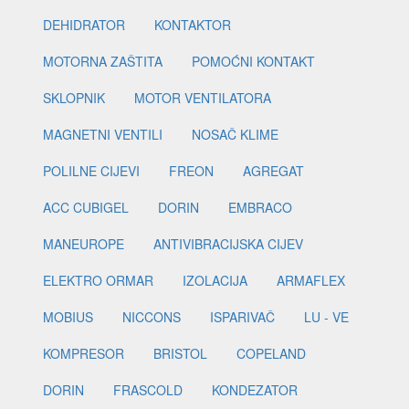
DEHIDRATOR
KONTAKTOR
MOTORNA ZAŠTITA
POMOĆNI KONTAKT
SKLOPNIK
MOTOR VENTILATORA
MAGNETNI VENTILI
NOSAČ KLIME
POLILNE CIJEVI
FREON
AGREGAT
ACC CUBIGEL
DORIN
EMBRACO
MANEUROPE
ANTIVIBRACIJSKA CIJEV
ELEKTRO ORMAR
IZOLACIJA
ARMAFLEX
MOBIUS
NICCONS
ISPARIVAČ
LU - VE
KOMPRESOR
BRISTOL
COPELAND
DORIN
FRASCOLD
KONDEZATOR