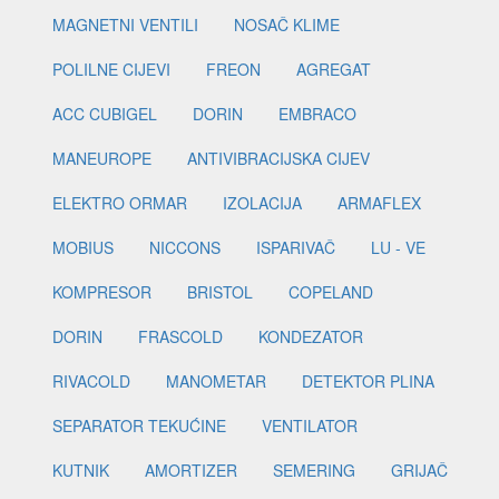
MAGNETNI VENTILI
NOSAČ KLIME
POLILNE CIJEVI
FREON
AGREGAT
ACC CUBIGEL
DORIN
EMBRACO
MANEUROPE
ANTIVIBRACIJSKA CIJEV
ELEKTRO ORMAR
IZOLACIJA
ARMAFLEX
MOBIUS
NICCONS
ISPARIVAČ
LU - VE
KOMPRESOR
BRISTOL
COPELAND
DORIN
FRASCOLD
KONDEZATOR
RIVACOLD
MANOMETAR
DETEKTOR PLINA
SEPARATOR TEKUĆINE
VENTILATOR
KUTNIK
AMORTIZER
SEMERING
GRIJAČ