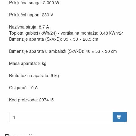
Priključna snaga: 2.000 W
Priključni napon: 230 V
Nazivna struja: 8,7 A
Toplotni gubitci (kWh/24) - vertikalna montaža: 0,48 kWh/24
Dimenzije aparata (ŠxVxD): 35 × 50 × 26,5 cm
Dimenzije aparata u ambalaži (ŠxVxD): 40 × 53 × 30 cm
Masa aparata: 8 kg
Bruto težina aparata: 9 kg
Osigurač: 10 A
Kod proizvoda: 297415