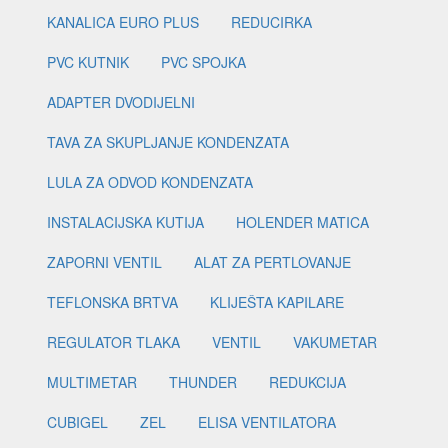
KANALICA EURO PLUS
REDUCIRKA
PVC KUTNIK
PVC SPOJKA
ADAPTER DVODIJELNI
TAVA ZA SKUPLJANJE KONDENZATA
LULA ZA ODVOD KONDENZATA
INSTALACIJSKA KUTIJA
HOLENDER MATICA
ZAPORNI VENTIL
ALAT ZA PERTLOVANJE
TEFLONSKA BRTVA
KLIJEŠTA KAPILARE
REGULATOR TLAKA
VENTIL
VAKUMETAR
MULTIMETAR
THUNDER
REDUKCIJA
CUBIGEL
ZEL
ELISA VENTILATORA