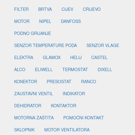
FILTER
BRTVA
CIJEV
CRIJEVO
MOTOR
NIPEL
DANFOSS
PODNO GRIJANJE
SENZOR TEMPERATURE PODA
SENZOR VLAGE
ELEKTRA
GLAMOX
HELIJ
CASTEL
ALCO
ELIWELL
TERMOSTAT
DIXELL
KONEKTOR
PRESOSTAT
RANCO
ZAUSTAVNI VENTIL
INDIKATOR
DEHIDRATOR
KONTAKTOR
MOTORNA ZAŠTITA
POMOĆNI KONTAKT
SKLOPNIK
MOTOR VENTILATORA