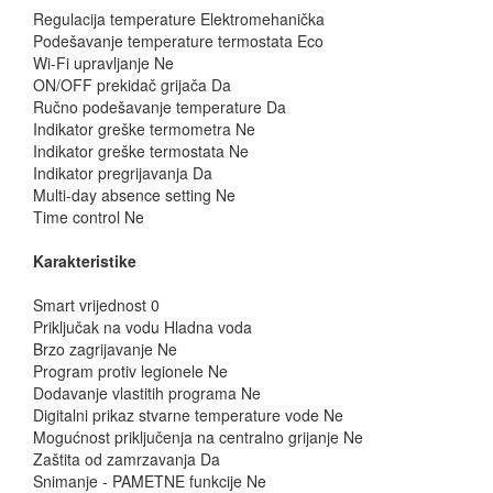
Regulacija temperature Elektromehanička
Podešavanje temperature termostata Eco
Wi-Fi upravljanje Ne
ON/OFF prekidač grijača Da
Ručno podešavanje temperature Da
Indikator greške termometra Ne
Indikator greške termostata Ne
Indikator pregrijavanja Da
Multi-day absence setting Ne
Time control Ne
Karakteristike
Smart vrijednost 0
Priključak na vodu Hladna voda
Brzo zagrijavanje Ne
Program protiv legionele Ne
Dodavanje vlastitih programa Ne
Digitalni prikaz stvarne temperature vode Ne
Mogućnost priključenja na centralno grijanje Ne
Zaštita od zamrzavanja Da
Snimanje - PAMETNE funkcije Ne