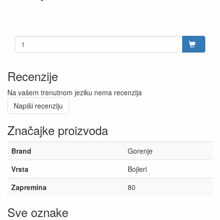
Recenzije
Na vašem trenutnom jeziku nema recenzija
Napiši recenziju
Značajke proizvoda
Brand
Gorenje
Vrsta
Bojleri
Zapremina
80
Sve oznake