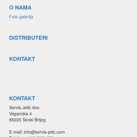
O NAMA
Foto galerija
DISTRIBUTERI
KONTAKT
KONTAKT
Servis Jelić doo
Vaganska 4
88220 Široki Brijeg
E-mail: info@servis-jelic.com