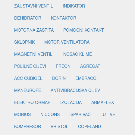
ZAUSTAVNI VENTIL
INDIKATOR
DEHIDRATOR
KONTAKTOR
MOTORNA ZAŠTITA
POMOĆNI KONTAKT
SKLOPNIK
MOTOR VENTILATORA
MAGNETNI VENTILI
NOSAČ KLIME
POLILNE CIJEVI
FREON
AGREGAT
ACC CUBIGEL
DORIN
EMBRACO
MANEUROPE
ANTIVIBRACIJSKA CIJEV
ELEKTRO ORMAR
IZOLACIJA
ARMAFLEX
MOBIUS
NICCONS
ISPARIVAČ
LU - VE
KOMPRESOR
BRISTOL
COPELAND