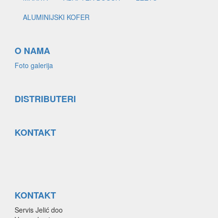
ALUMINIJSKI KOFER
O NAMA
Foto galerija
DISTRIBUTERI
KONTAKT
KONTAKT
Servis Jelić doo