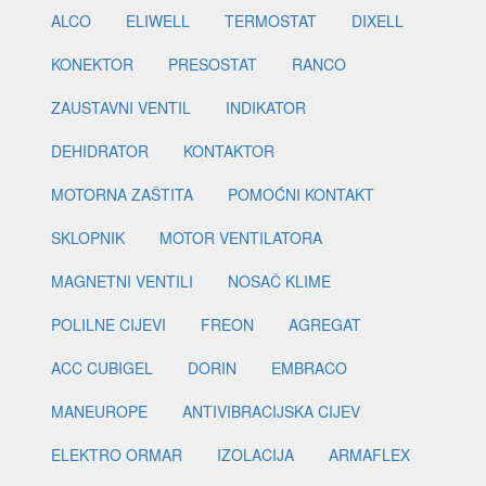
ALCO
ELIWELL
TERMOSTAT
DIXELL
KONEKTOR
PRESOSTAT
RANCO
ZAUSTAVNI VENTIL
INDIKATOR
DEHIDRATOR
KONTAKTOR
MOTORNA ZAŠTITA
POMOĆNI KONTAKT
SKLOPNIK
MOTOR VENTILATORA
MAGNETNI VENTILI
NOSAČ KLIME
POLILNE CIJEVI
FREON
AGREGAT
ACC CUBIGEL
DORIN
EMBRACO
MANEUROPE
ANTIVIBRACIJSKA CIJEV
ELEKTRO ORMAR
IZOLACIJA
ARMAFLEX