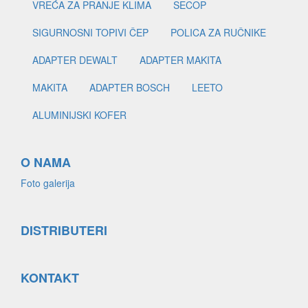
VREĆA ZA PRANJE KLIMA
SECOP
SIGURNOSNI TOPIVI ČEP
POLICA ZA RUČNIKE
ADAPTER DEWALT
ADAPTER MAKITA
MAKITA
ADAPTER BOSCH
LEETO
ALUMINIJSKI KOFER
O NAMA
Foto galerija
DISTRIBUTERI
KONTAKT