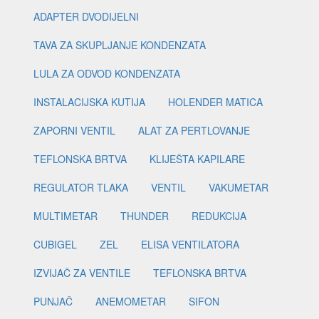
ADAPTER DVODIJELNI
TAVA ZA SKUPLJANJE KONDENZATA
LULA ZA ODVOD KONDENZATA
INSTALACIJSKA KUTIJA
HOLENDER MATICA
ZAPORNI VENTIL
ALAT ZA PERTLOVANJE
TEFLONSKA BRTVA
KLIJEŠTA KAPILARE
REGULATOR TLAKA
VENTIL
VAKUMETAR
MULTIMETAR
THUNDER
REDUKCIJA
CUBIGEL
ZEL
ELISA VENTILATORA
IZVIJAČ ZA VENTILE
TEFLONSKA BRTVA
PUNJAČ
ANEMOMETAR
SIFON