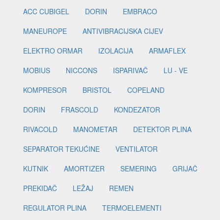
ACC CUBIGEL
DORIN
EMBRACO
MANEUROPE
ANTIVIBRACIJSKA CIJEV
ELEKTRO ORMAR
IZOLACIJA
ARMAFLEX
MOBIUS
NICCONS
ISPARIVAČ
LU - VE
KOMPRESOR
BRISTOL
COPELAND
DORIN
FRASCOLD
KONDEZATOR
RIVACOLD
MANOMETAR
DETEKTOR PLINA
SEPARATOR TEKUĆINE
VENTILATOR
KUTNIK
AMORTIZER
SEMERING
GRIJAČ
PREKIDAČ
LEŽAJ
REMEN
REGULATOR PLINA
TERMOELEMENTI