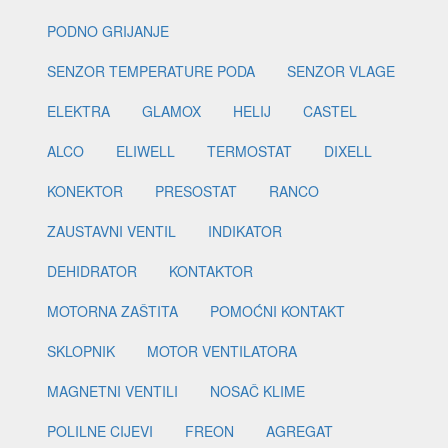
PODNO GRIJANJE
SENZOR TEMPERATURE PODA
SENZOR VLAGE
ELEKTRA
GLAMOX
HELIJ
CASTEL
ALCO
ELIWELL
TERMOSTAT
DIXELL
KONEKTOR
PRESOSTAT
RANCO
ZAUSTAVNI VENTIL
INDIKATOR
DEHIDRATOR
KONTAKTOR
MOTORNA ZAŠTITA
POMOĆNI KONTAKT
SKLOPNIK
MOTOR VENTILATORA
MAGNETNI VENTILI
NOSAČ KLIME
POLILNE CIJEVI
FREON
AGREGAT