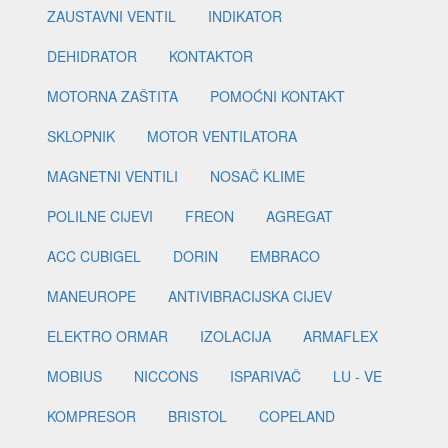
ZAUSTAVNI VENTIL
INDIKATOR
DEHIDRATOR
KONTAKTOR
MOTORNA ZAŠTITA
POMOĆNI KONTAKT
SKLOPNIK
MOTOR VENTILATORA
MAGNETNI VENTILI
NOSAČ KLIME
POLILNE CIJEVI
FREON
AGREGAT
ACC CUBIGEL
DORIN
EMBRACO
MANEUROPE
ANTIVIBRACIJSKA CIJEV
ELEKTRO ORMAR
IZOLACIJA
ARMAFLEX
MOBIUS
NICCONS
ISPARIVAČ
LU - VE
KOMPRESOR
BRISTOL
COPELAND