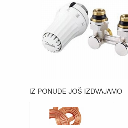
IZ PONUDE JOŠ IZDVAJAMO