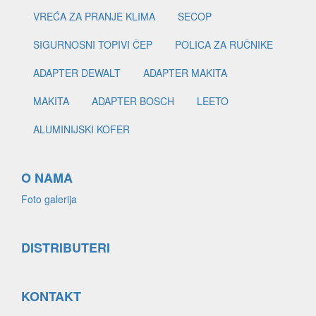
VREĆA ZA PRANJE KLIMA
SECOP
SIGURNOSNI TOPIVI ČEP
POLICA ZA RUČNIKE
ADAPTER DEWALT
ADAPTER MAKITA
MAKITA
ADAPTER BOSCH
LEETO
ALUMINIJSKI KOFER
O NAMA
Foto galerija
DISTRIBUTERI
KONTAKT