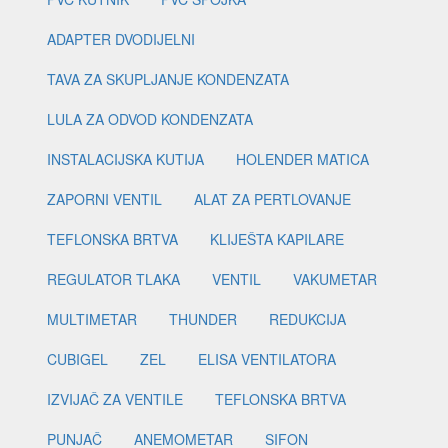
ADAPTER DVODIJELNI
TAVA ZA SKUPLJANJE KONDENZATA
LULA ZA ODVOD KONDENZATA
INSTALACIJSKA KUTIJA
HOLENDER MATICA
ZAPORNI VENTIL
ALAT ZA PERTLOVANJE
TEFLONSKA BRTVA
KLIJEŠTA KAPILARE
REGULATOR TLAKA
VENTIL
VAKUMETAR
MULTIMETAR
THUNDER
REDUKCIJA
CUBIGEL
ZEL
ELISA VENTILATORA
IZVIJAČ ZA VENTILE
TEFLONSKA BRTVA
PUNJAČ
ANEMOMETAR
SIFON