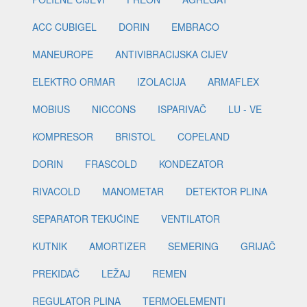
ACC CUBIGEL
DORIN
EMBRACO
MANEUROPE
ANTIVIBRACIJSKA CIJEV
ELEKTRO ORMAR
IZOLACIJA
ARMAFLEX
MOBIUS
NICCONS
ISPARIVAČ
LU - VE
KOMPRESOR
BRISTOL
COPELAND
DORIN
FRASCOLD
KONDEZATOR
RIVACOLD
MANOMETAR
DETEKTOR PLINA
SEPARATOR TEKUĆINE
VENTILATOR
KUTNIK
AMORTIZER
SEMERING
GRIJAČ
PREKIDAČ
LEŽAJ
REMEN
REGULATOR PLINA
TERMOELEMENTI