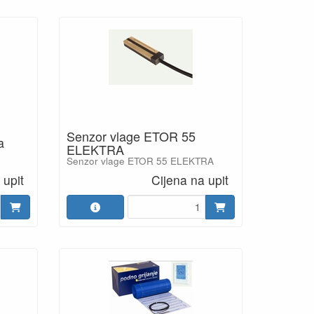
Senzor vlage ETOR 55
a
ELEKTRA
Senzor vlage ETOR 55 ELEKTRA
 upit
Cijena na upit