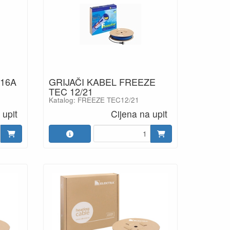
 16A
GRIJAČI KABEL FREEZE
TEC 12/21
Katalog: FREEZE TEC12/21
 upit
Cijena na upit