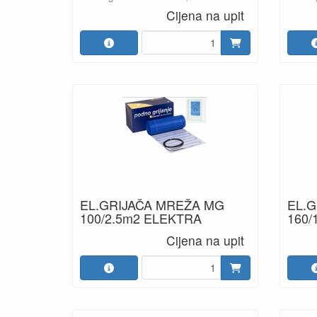
Cijena na upit
EL.GRIJAČA MREŽA MG
EL.
100/2.5m2 ELEKTRA
160/
Cijena na upit