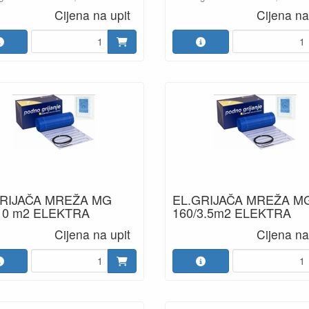
Cijena na upit
Cijena na
GRIJAČA MREŽA MG
EL.GRIJAČA MREŽA M
10 m2 ELEKTRA
160/3.5m2 ELEKTRA
Cijena na upit
Cijena na