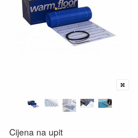
Cijena na upit