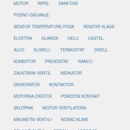
MOTOR
NIPEL
DANFOSS
PODNO GRIJANJE
SENZOR TEMPERATURE PODA
SENZOR VLAGE
ELEKTRA
GLAMOX
HELIJ
CASTEL
ALCO
ELIWELL
TERMOSTAT
DIXELL
KONEKTOR
PRESOSTAT
RANCO
ZAUSTAVNI VENTIL
INDIKATOR
DEHIDRATOR
KONTAKTOR
MOTORNA ZAŠTITA
POMOĆNI KONTAKT
SKLOPNIK
MOTOR VENTILATORA
MAGNETNI VENTILI
NOSAČ KLIME