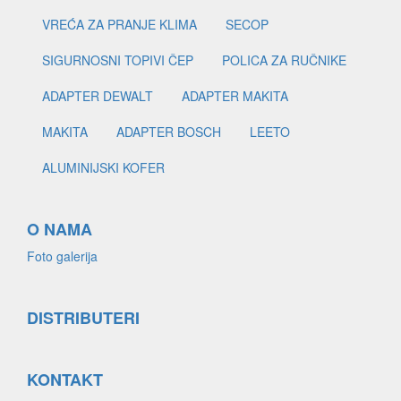
VREĆA ZA PRANJE KLIMA
SECOP
SIGURNOSNI TOPIVI ČEP
POLICA ZA RUČNIKE
ADAPTER DEWALT
ADAPTER MAKITA
MAKITA
ADAPTER BOSCH
LEETO
ALUMINIJSKI KOFER
O NAMA
Foto galerija
DISTRIBUTERI
KONTAKT