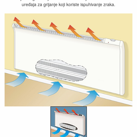
uređaja za grijanje koji koriste ispuhivanje zraka.