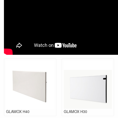
GLAMOX H40
GLAMOX H30