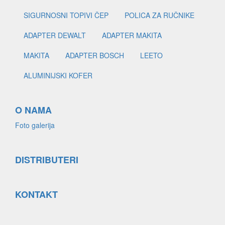
SIGURNOSNI TOPIVI ČEP
POLICA ZA RUČNIKE
ADAPTER DEWALT
ADAPTER MAKITA
MAKITA
ADAPTER BOSCH
LEETO
ALUMINIJSKI KOFER
O NAMA
Foto galerija
DISTRIBUTERI
KONTAKT