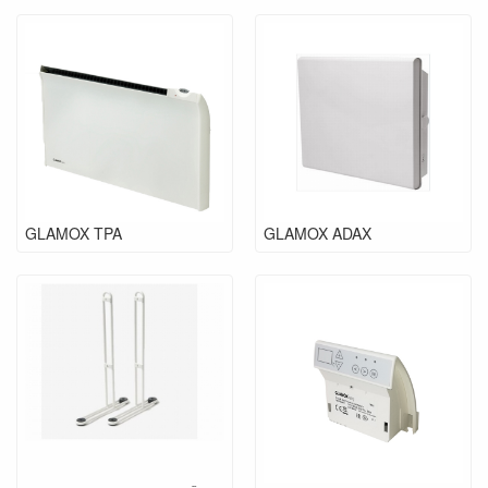
GLAMOX TPA
GLAMOX ADAX