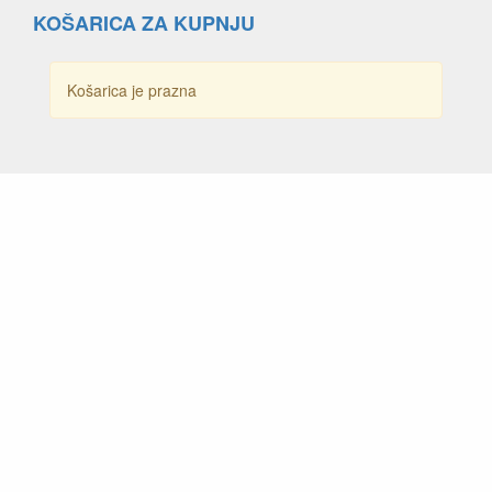
KOŠARICA ZA KUPNJU
Košarica je prazna