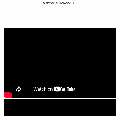
www.glamox.com