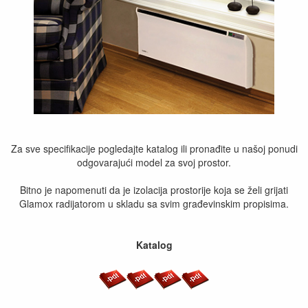
Za sve specifikacije pogledajte katalog ili pronađite u našoj ponudi
odgovarajući model za svoj prostor.
Bitno je napomenuti da je izolacija prostorije koja se želi grijati
Glamox radijatorom u skladu sa svim građevinskim propisima.
Katalog