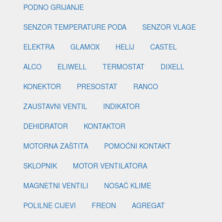
PODNO GRIJANJE
SENZOR TEMPERATURE PODA
SENZOR VLAGE
ELEKTRA
GLAMOX
HELIJ
CASTEL
ALCO
ELIWELL
TERMOSTAT
DIXELL
KONEKTOR
PRESOSTAT
RANCO
ZAUSTAVNI VENTIL
INDIKATOR
DEHIDRATOR
KONTAKTOR
MOTORNA ZAŠTITA
POMOĆNI KONTAKT
SKLOPNIK
MOTOR VENTILATORA
MAGNETNI VENTILI
NOSAČ KLIME
POLILNE CIJEVI
FREON
AGREGAT