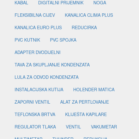
KABAL
DIGITALNI PRIJEMNIK
NOGA
FLEKSIBILNA CIJEV
KANALICA CLIMA PLUS
KANALICA EURO PLUS
REDUCIRKA
PVC KUTNIK
PVC SPOJKA
ADAPTER DVODIJELNI
TAVA ZA SKUPLJANJE KONDENZATA
LULA ZA ODVOD KONDENZATA
INSTALACIJSKA KUTIJA
HOLENDER MATICA
ZAPORNI VENTIL
ALAT ZA PERTLOVANJE
TEFLONSKA BRTVA
KLIJEŠTA KAPILARE
REGULATOR TLAKA
VENTIL
VAKUMETAR