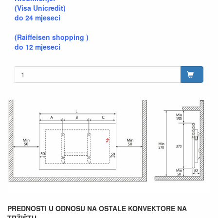
(Visa Unicredit)
do 24 mjeseci
(Raiffeisen shopping )
do 12 mjeseci
PREDNOSTI U ODNOSU NA OSTALE KONVEKTORE NA
TRŽIŠTU