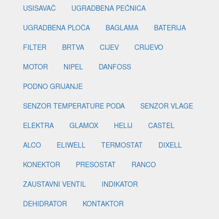
USISAVAČ
UGRADBENA PEĆNICA
UGRADBENA PLOČA
BAGLAMA
BATERIJA
FILTER
BRTVA
CIJEV
CRIJEVO
MOTOR
NIPEL
DANFOSS
PODNO GRIJANJE
SENZOR TEMPERATURE PODA
SENZOR VLAGE
ELEKTRA
GLAMOX
HELIJ
CASTEL
ALCO
ELIWELL
TERMOSTAT
DIXELL
KONEKTOR
PRESOSTAT
RANCO
ZAUSTAVNI VENTIL
INDIKATOR
DEHIDRATOR
KONTAKTOR