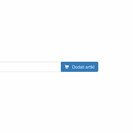
Dodati artikl