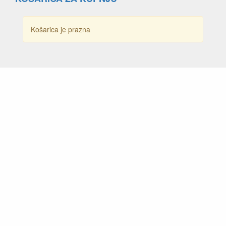
Košarica je prazna