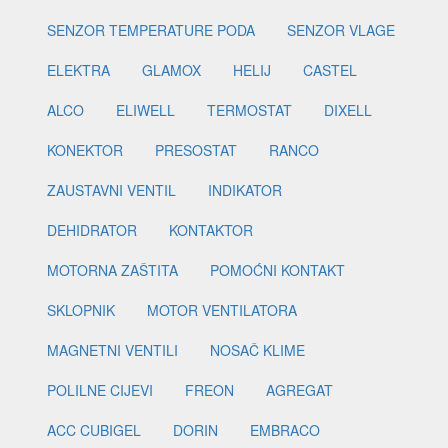
SENZOR TEMPERATURE PODA
SENZOR VLAGE
ELEKTRA
GLAMOX
HELIJ
CASTEL
ALCO
ELIWELL
TERMOSTAT
DIXELL
KONEKTOR
PRESOSTAT
RANCO
ZAUSTAVNI VENTIL
INDIKATOR
DEHIDRATOR
KONTAKTOR
MOTORNA ZAŠTITA
POMOĆNI KONTAKT
SKLOPNIK
MOTOR VENTILATORA
MAGNETNI VENTILI
NOSAČ KLIME
POLILNE CIJEVI
FREON
AGREGAT
ACC CUBIGEL
DORIN
EMBRACO