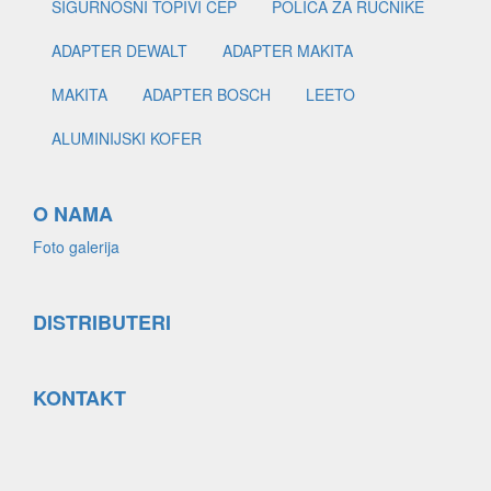
SIGURNOSNI TOPIVI ČEP
POLICA ZA RUČNIKE
ADAPTER DEWALT
ADAPTER MAKITA
MAKITA
ADAPTER BOSCH
LEETO
ALUMINIJSKI KOFER
O NAMA
Foto galerija
DISTRIBUTERI
KONTAKT