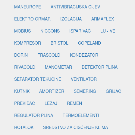
MANEUROPE
ANTIVIBRACIJSKA CIJEV
ELEKTRO ORMAR
IZOLACIJA
ARMAFLEX
MOBIUS
NICCONS
ISPARIVAČ
LU - VE
KOMPRESOR
BRISTOL
COPELAND
DORIN
FRASCOLD
KONDEZATOR
RIVACOLD
MANOMETAR
DETEKTOR PLINA
SEPARATOR TEKUĆINE
VENTILATOR
KUTNIK
AMORTIZER
SEMERING
GRIJAČ
PREKIDAČ
LEŽAJ
REMEN
REGULATOR PLINA
TERMOELEMENTI
ROTALOK
SREDSTVO ZA ČIŠĆENJE KLIMA