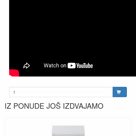
IZ PONUDE JOŠ IZDVAJAMO