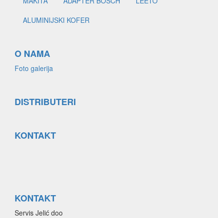
MAKITA
ADAPTER BOSCH
LEETO
ALUMINIJSKI KOFER
O NAMA
Foto galerija
DISTRIBUTERI
KONTAKT
KONTAKT
Servis Jelić doo