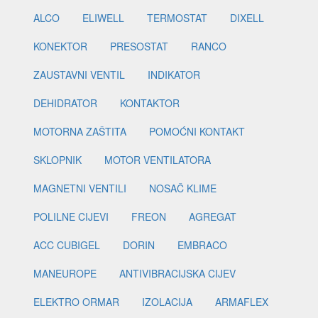
ALCO
ELIWELL
TERMOSTAT
DIXELL
KONEKTOR
PRESOSTAT
RANCO
ZAUSTAVNI VENTIL
INDIKATOR
DEHIDRATOR
KONTAKTOR
MOTORNA ZAŠTITA
POMOĆNI KONTAKT
SKLOPNIK
MOTOR VENTILATORA
MAGNETNI VENTILI
NOSAČ KLIME
POLILNE CIJEVI
FREON
AGREGAT
ACC CUBIGEL
DORIN
EMBRACO
MANEUROPE
ANTIVIBRACIJSKA CIJEV
ELEKTRO ORMAR
IZOLACIJA
ARMAFLEX