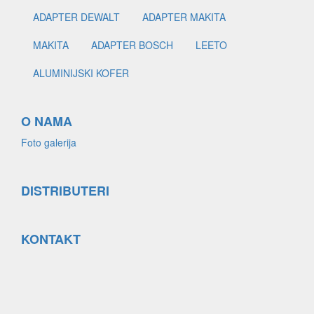
ADAPTER DEWALT
ADAPTER MAKITA
MAKITA
ADAPTER BOSCH
LEETO
ALUMINIJSKI KOFER
O NAMA
Foto galerija
DISTRIBUTERI
KONTAKT