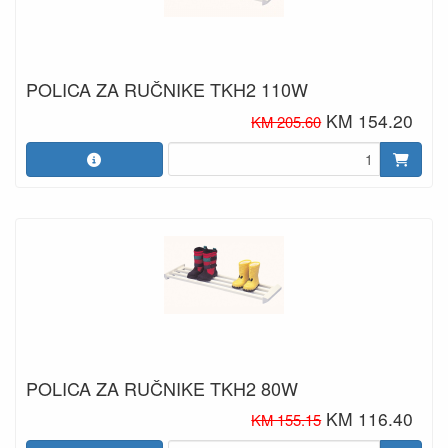
POLICA ZA RUČNIKE TKH2 110W
KM 154.20
KM 205.60
POLICA ZA RUČNIKE TKH2 80W
KM 116.40
KM 155.15