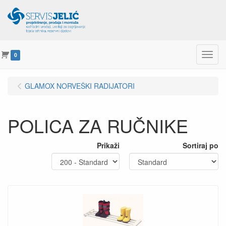
Menu
0
GLAMOX NORVEŠKI RADIJATORI
POLICA ZA RUČNIKE
Prikaži
Sortiraj po