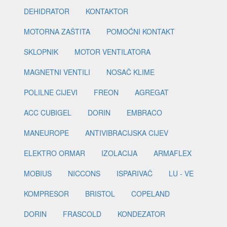
DEHIDRATOR
KONTAKTOR
MOTORNA ZAŠTITA
POMOĆNI KONTAKT
SKLOPNIK
MOTOR VENTILATORA
MAGNETNI VENTILI
NOSAČ KLIME
POLILNE CIJEVI
FREON
AGREGAT
ACC CUBIGEL
DORIN
EMBRACO
MANEUROPE
ANTIVIBRACIJSKA CIJEV
ELEKTRO ORMAR
IZOLACIJA
ARMAFLEX
MOBIUS
NICCONS
ISPARIVAČ
LU - VE
KOMPRESOR
BRISTOL
COPELAND
DORIN
FRASCOLD
KONDEZATOR