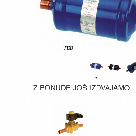
IZ PONUDE JOŠ IZDVAJAMO