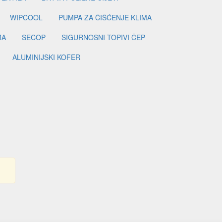
WIPCOOL
PUMPA ZA ČIŠĆENJE KLIMA
MA
SECOP
SIGURNOSNI TOPIVI ČEP
ALUMINIJSKI KOFER