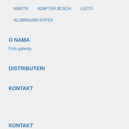
MAKITA
ADAPTER BOSCH
LEETO
ALUMINIJSKI KOFER
O NAMA
Foto galerija
DISTRIBUTERI
KONTAKT
KONTAKT