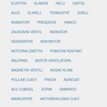
ELEKTRA
GLAMOX
HELIJ
CASTEL
ALCO
ELIWELL
TERMOSTAT
DIXELL
KONEKTOR
PRESOSTAT
RANCO
ZAUSTAVNI VENTIL
INDIKATOR
DEHIDRATOR
KONTAKTOR
MOTORNA ZAŠTITA
POMOĆNI KONTAKT
SKLOPNIK
MOTOR VENTILATORA
MAGNETNI VENTILI
NOSAČ KLIME
POLILNE CIJEVI
FREON
AGREGAT
ACC CUBIGEL
DORIN
EMBRACO
MANEUROPE
ANTIVIBRACIJSKA CIJEV