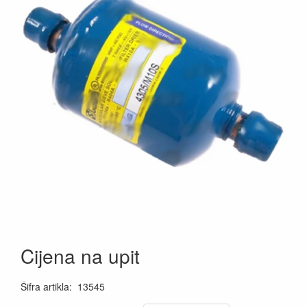
Cijena na upit
Šifra artikla
:
13545