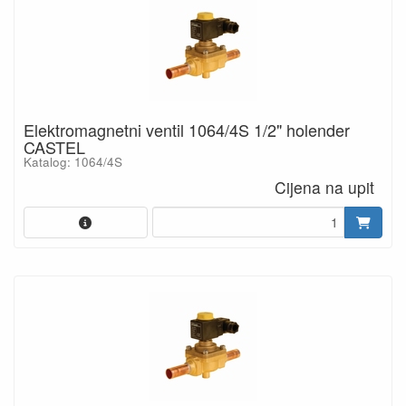
Elektromagnetni ventil 1064/4S 1/2" holender
CASTEL
Katalog: 1064/4S
Cijena na upit