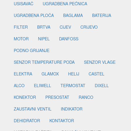
USISAVAČ
UGRADBENA PEĆNICA
UGRADBENA PLOČA
BAGLAMA
BATERIJA
FILTER
BRTVA
CIJEV
CRIJEVO
MOTOR
NIPEL
DANFOSS
PODNO GRIJANJE
SENZOR TEMPERATURE PODA
SENZOR VLAGE
ELEKTRA
GLAMOX
HELIJ
CASTEL
ALCO
ELIWELL
TERMOSTAT
DIXELL
KONEKTOR
PRESOSTAT
RANCO
ZAUSTAVNI VENTIL
INDIKATOR
DEHIDRATOR
KONTAKTOR