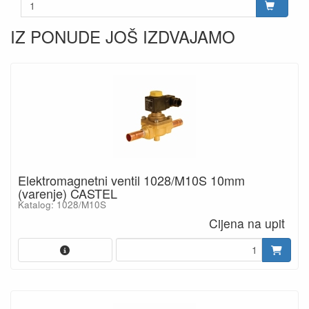
IZ PONUDE JOŠ IZDVAJAMO
Elektromagnetni ventil 1028/M10S 10mm
(varenje) CASTEL
Katalog: 1028/M10S
Cijena na upit