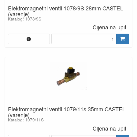
Elektromagnetni ventil 1078/9S 28mm CASTEL
(varenje)
Katalog: 1078/9S
Cijena na upit
Elektromagnetni ventil 1079/11s 35mm CASTEL
(varenje)
Katalog: 1079/11S
Cijena na upit