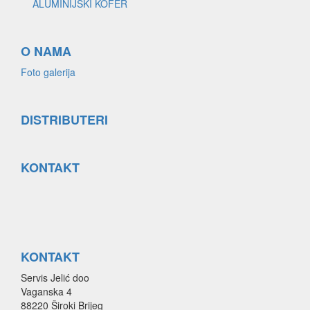
ALUMINIJSKI KOFER
O NAMA
Foto galerija
DISTRIBUTERI
KONTAKT
KONTAKT
Servis Jelić doo
Vaganska 4
88220 Široki Brijeg