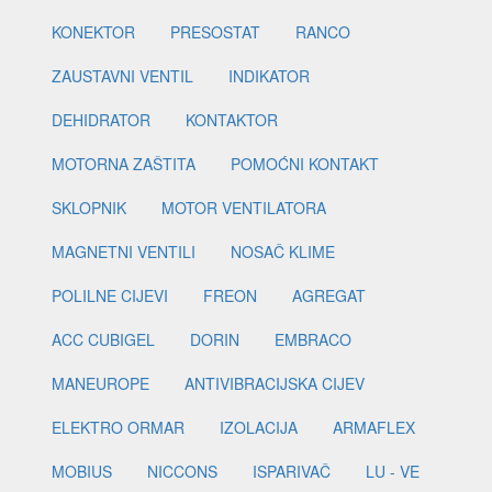
KONEKTOR
PRESOSTAT
RANCO
ZAUSTAVNI VENTIL
INDIKATOR
DEHIDRATOR
KONTAKTOR
MOTORNA ZAŠTITA
POMOĆNI KONTAKT
SKLOPNIK
MOTOR VENTILATORA
MAGNETNI VENTILI
NOSAČ KLIME
POLILNE CIJEVI
FREON
AGREGAT
ACC CUBIGEL
DORIN
EMBRACO
MANEUROPE
ANTIVIBRACIJSKA CIJEV
ELEKTRO ORMAR
IZOLACIJA
ARMAFLEX
MOBIUS
NICCONS
ISPARIVAČ
LU - VE