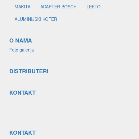
MAKITA
ADAPTER BOSCH
LEETO
ALUMINIJSKI KOFER
O NAMA
Foto galerija
DISTRIBUTERI
KONTAKT
KONTAKT