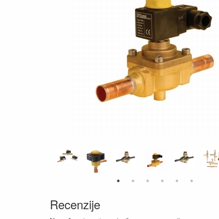
Recenzije