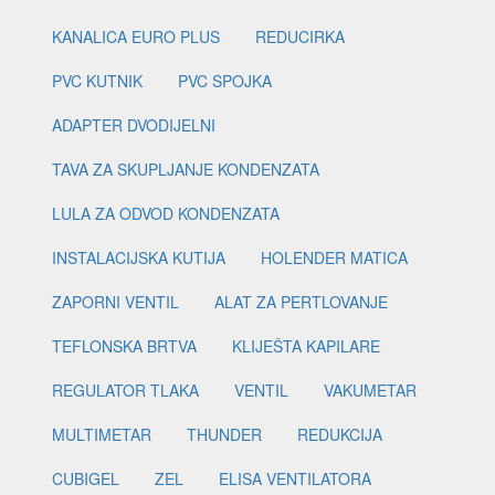
KANALICA EURO PLUS
REDUCIRKA
PVC KUTNIK
PVC SPOJKA
ADAPTER DVODIJELNI
TAVA ZA SKUPLJANJE KONDENZATA
LULA ZA ODVOD KONDENZATA
INSTALACIJSKA KUTIJA
HOLENDER MATICA
ZAPORNI VENTIL
ALAT ZA PERTLOVANJE
TEFLONSKA BRTVA
KLIJEŠTA KAPILARE
REGULATOR TLAKA
VENTIL
VAKUMETAR
MULTIMETAR
THUNDER
REDUKCIJA
CUBIGEL
ZEL
ELISA VENTILATORA