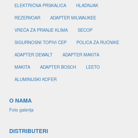
ELEKTRIČNA PRSKALICA
HLADNJAK
REZERVOAR
ADAPTER MILWAUKEE
VREĆA ZA PRANJE KLIMA
SECOP
SIGURNOSNI TOPIVI ČEP
POLICA ZA RUČNIKE
ADAPTER DEWALT
ADAPTER MAKITA
MAKITA
ADAPTER BOSCH
LEETO
ALUMINIJSKI KOFER
O NAMA
Foto galerija
DISTRIBUTERI