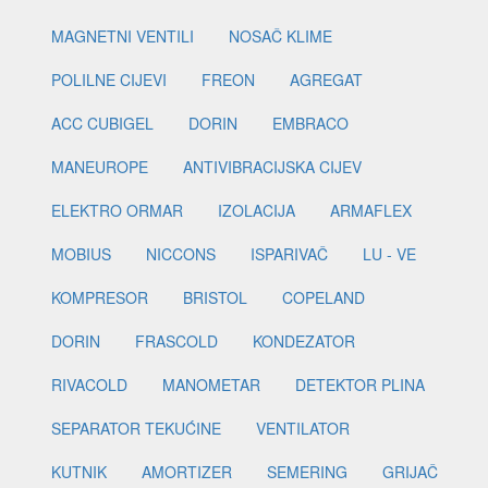
MAGNETNI VENTILI
NOSAČ KLIME
POLILNE CIJEVI
FREON
AGREGAT
ACC CUBIGEL
DORIN
EMBRACO
MANEUROPE
ANTIVIBRACIJSKA CIJEV
ELEKTRO ORMAR
IZOLACIJA
ARMAFLEX
MOBIUS
NICCONS
ISPARIVAČ
LU - VE
KOMPRESOR
BRISTOL
COPELAND
DORIN
FRASCOLD
KONDEZATOR
RIVACOLD
MANOMETAR
DETEKTOR PLINA
SEPARATOR TEKUĆINE
VENTILATOR
KUTNIK
AMORTIZER
SEMERING
GRIJAČ