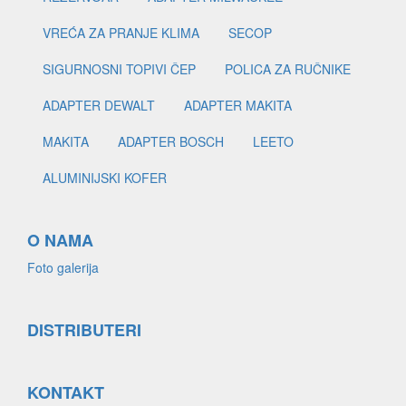
VREĆA ZA PRANJE KLIMA
SECOP
SIGURNOSNI TOPIVI ČEP
POLICA ZA RUČNIKE
ADAPTER DEWALT
ADAPTER MAKITA
MAKITA
ADAPTER BOSCH
LEETO
ALUMINIJSKI KOFER
O NAMA
Foto galerija
DISTRIBUTERI
KONTAKT