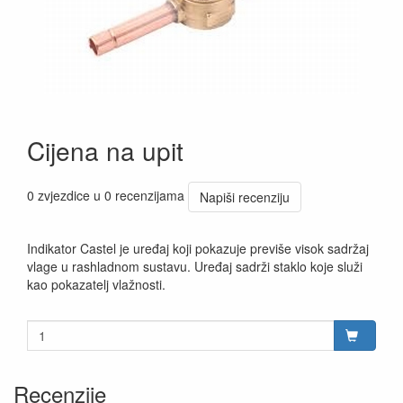
Cijena na upit
0 zvjezdice u 0 recenzijama
Napiši recenziju
Indikator Castel je uređaj koji pokazuje previše visok sadržaj
vlage u rashladnom sustavu. Uređaj sadrži staklo koje služi
kao pokazatelj vlažnosti.
Recenzije