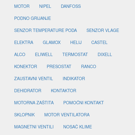
MOTOR
NIPEL
DANFOSS
PODNO GRIJANJE
SENZOR TEMPERATURE PODA
SENZOR VLAGE
ELEKTRA
GLAMOX
HELIJ
CASTEL
ALCO
ELIWELL
TERMOSTAT
DIXELL
KONEKTOR
PRESOSTAT
RANCO
ZAUSTAVNI VENTIL
INDIKATOR
DEHIDRATOR
KONTAKTOR
MOTORNA ZAŠTITA
POMOĆNI KONTAKT
SKLOPNIK
MOTOR VENTILATORA
MAGNETNI VENTILI
NOSAČ KLIME