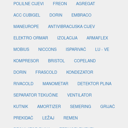
POLILNE CIJEVI
FREON
AGREGAT
ACC CUBIGEL
DORIN
EMBRACO
MANEUROPE
ANTIVIBRACIJSKA CIJEV
ELEKTRO ORMAR
IZOLACIJA
ARMAFLEX
MOBIUS
NICCONS
ISPARIVAČ
LU - VE
KOMPRESOR
BRISTOL
COPELAND
DORIN
FRASCOLD
KONDEZATOR
RIVACOLD
MANOMETAR
DETEKTOR PLINA
SEPARATOR TEKUĆINE
VENTILATOR
KUTNIK
AMORTIZER
SEMERING
GRIJAČ
PREKIDAČ
LEŽAJ
REMEN