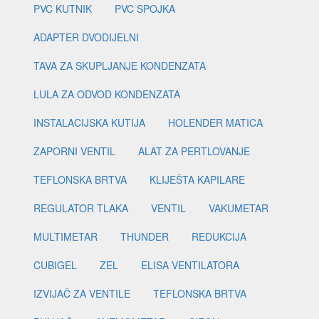
PVC KUTNIK
PVC SPOJKA
ADAPTER DVODIJELNI
TAVA ZA SKUPLJANJE KONDENZATA
LULA ZA ODVOD KONDENZATA
INSTALACIJSKA KUTIJA
HOLENDER MATICA
ZAPORNI VENTIL
ALAT ZA PERTLOVANJE
TEFLONSKA BRTVA
KLIJEŠTA KAPILARE
REGULATOR TLAKA
VENTIL
VAKUMETAR
MULTIMETAR
THUNDER
REDUKCIJA
CUBIGEL
ZEL
ELISA VENTILATORA
IZVIJAČ ZA VENTILE
TEFLONSKA BRTVA