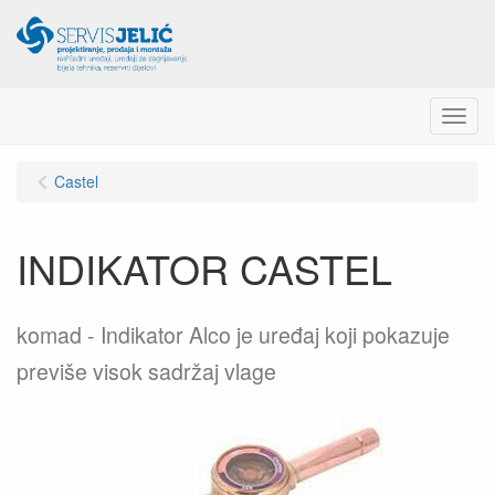
Menu
Castel
INDIKATOR CASTEL
komad
Indikator Alco je uređaj koji pokazuje
previše visok sadržaj vlage