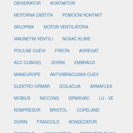
DEHIDRATOR
KONTAKTOR
MOTORNA ZAŠTITA
POMOĆNI KONTAKT
SKLOPNIK
MOTOR VENTILATORA
MAGNETNI VENTILI
NOSAČ KLIME
POLILNE CIJEVI
FREON
AGREGAT
ACC CUBIGEL
DORIN
EMBRACO
MANEUROPE
ANTIVIBRACIJSKA CIJEV
ELEKTRO ORMAR
IZOLACIJA
ARMAFLEX
MOBIUS
NICCONS
ISPARIVAČ
LU - VE
KOMPRESOR
BRISTOL
COPELAND
DORIN
FRASCOLD
KONDEZATOR