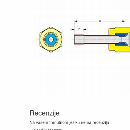
Recenzije
Na vašem trenutnom jeziku nema recenzija