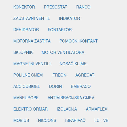
KONEKTOR
PRESOSTAT
RANCO
ZAUSTAVNI VENTIL
INDIKATOR
DEHIDRATOR
KONTAKTOR
MOTORNA ZAŠTITA
POMOĆNI KONTAKT
SKLOPNIK
MOTOR VENTILATORA
MAGNETNI VENTILI
NOSAČ KLIME
POLILNE CIJEVI
FREON
AGREGAT
ACC CUBIGEL
DORIN
EMBRACO
MANEUROPE
ANTIVIBRACIJSKA CIJEV
ELEKTRO ORMAR
IZOLACIJA
ARMAFLEX
MOBIUS
NICCONS
ISPARIVAČ
LU - VE