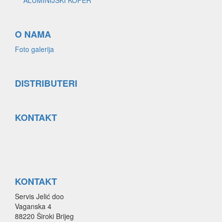
O NAMA
Foto galerija
DISTRIBUTERI
KONTAKT
KONTAKT
Servis Jelić doo
Vaganska 4
88220 Široki Brijeg