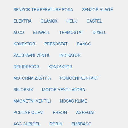
SENZOR TEMPERATURE PODA
SENZOR VLAGE
ELEKTRA
GLAMOX
HELIJ
CASTEL
ALCO
ELIWELL
TERMOSTAT
DIXELL
KONEKTOR
PRESOSTAT
RANCO
ZAUSTAVNI VENTIL
INDIKATOR
DEHIDRATOR
KONTAKTOR
MOTORNA ZAŠTITA
POMOĆNI KONTAKT
SKLOPNIK
MOTOR VENTILATORA
MAGNETNI VENTILI
NOSAČ KLIME
POLILNE CIJEVI
FREON
AGREGAT
ACC CUBIGEL
DORIN
EMBRACO