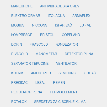
MANEUROPE
ANTIVIBRACIJSKA CIJEV
ELEKTRO ORMAR
IZOLACIJA
ARMAFLEX
MOBIUS
NICCONS
ISPARIVAČ
LU - VE
KOMPRESOR
BRISTOL
COPELAND
DORIN
FRASCOLD
KONDEZATOR
RIVACOLD
MANOMETAR
DETEKTOR PLINA
SEPARATOR TEKUĆINE
VENTILATOR
KUTNIK
AMORTIZER
SEMERING
GRIJAČ
PREKIDAČ
LEŽAJ
REMEN
REGULATOR PLINA
TERMOELEMENTI
ROTALOK
SREDSTVO ZA ČIŠĆENJE KLIMA