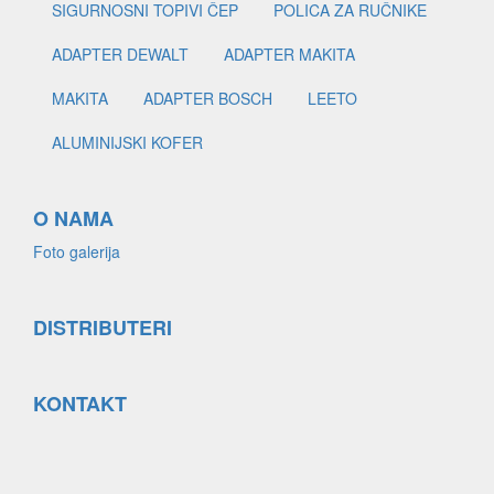
SIGURNOSNI TOPIVI ČEP
POLICA ZA RUČNIKE
ADAPTER DEWALT
ADAPTER MAKITA
MAKITA
ADAPTER BOSCH
LEETO
ALUMINIJSKI KOFER
O NAMA
Foto galerija
DISTRIBUTERI
KONTAKT