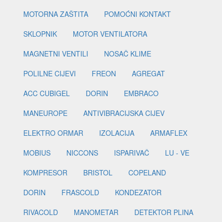
MOTORNA ZAŠTITA
POMOĆNI KONTAKT
SKLOPNIK
MOTOR VENTILATORA
MAGNETNI VENTILI
NOSAČ KLIME
POLILNE CIJEVI
FREON
AGREGAT
ACC CUBIGEL
DORIN
EMBRACO
MANEUROPE
ANTIVIBRACIJSKA CIJEV
ELEKTRO ORMAR
IZOLACIJA
ARMAFLEX
MOBIUS
NICCONS
ISPARIVAČ
LU - VE
KOMPRESOR
BRISTOL
COPELAND
DORIN
FRASCOLD
KONDEZATOR
RIVACOLD
MANOMETAR
DETEKTOR PLINA