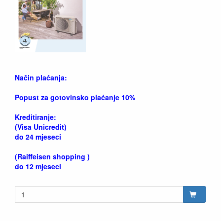
Način plaćanja:
Popust za gotovinsko plaćanje 10%
Kreditiranje:
(Visa Unicredit)
do 24 mjeseci
(Raiffeisen shopping )
do 12 mjeseci