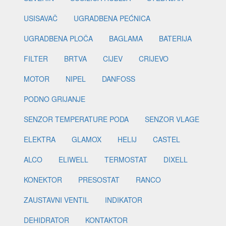
USISAVAČ
UGRADBENA PEĆNICA
UGRADBENA PLOČA
BAGLAMA
BATERIJA
FILTER
BRTVA
CIJEV
CRIJEVO
MOTOR
NIPEL
DANFOSS
PODNO GRIJANJE
SENZOR TEMPERATURE PODA
SENZOR VLAGE
ELEKTRA
GLAMOX
HELIJ
CASTEL
ALCO
ELIWELL
TERMOSTAT
DIXELL
KONEKTOR
PRESOSTAT
RANCO
ZAUSTAVNI VENTIL
INDIKATOR
DEHIDRATOR
KONTAKTOR