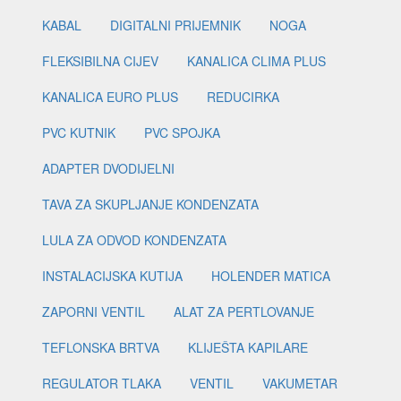
KABAL
DIGITALNI PRIJEMNIK
NOGA
FLEKSIBILNA CIJEV
KANALICA CLIMA PLUS
KANALICA EURO PLUS
REDUCIRKA
PVC KUTNIK
PVC SPOJKA
ADAPTER DVODIJELNI
TAVA ZA SKUPLJANJE KONDENZATA
LULA ZA ODVOD KONDENZATA
INSTALACIJSKA KUTIJA
HOLENDER MATICA
ZAPORNI VENTIL
ALAT ZA PERTLOVANJE
TEFLONSKA BRTVA
KLIJEŠTA KAPILARE
REGULATOR TLAKA
VENTIL
VAKUMETAR