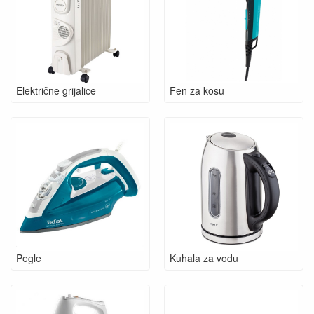
Električne grijalice
Fen za kosu
Pegle
Kuhala za vodu