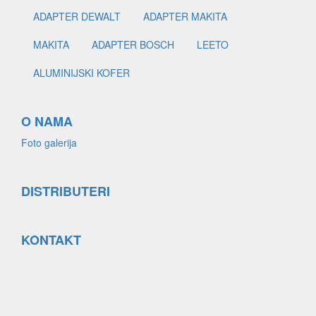
ADAPTER DEWALT
ADAPTER MAKITA
MAKITA
ADAPTER BOSCH
LEETO
ALUMINIJSKI KOFER
O NAMA
Foto galerija
DISTRIBUTERI
KONTAKT